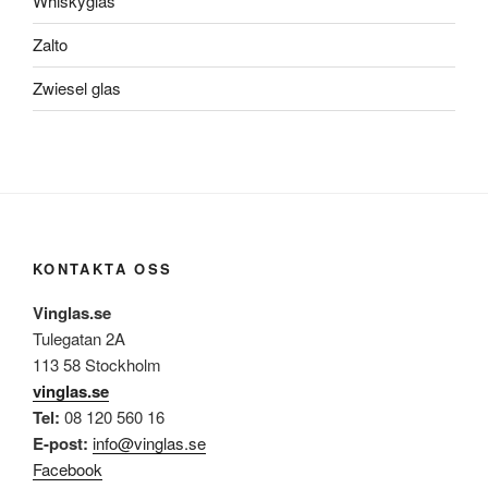
Whiskyglas
Zalto
Zwiesel glas
KONTAKTA OSS
Vinglas.se
Tulegatan 2A
113 58 Stockholm
vinglas.se
Tel:
08 120 560 16
E-post:
info@vinglas.se
Facebook