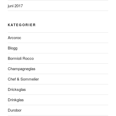
juni 2017
KATEGORIER
Arcoroc
Blogg
Bormioli Rocco
Champagneglas
Chef & Sommelier
Dricksglas
Drinkglas
Durobor