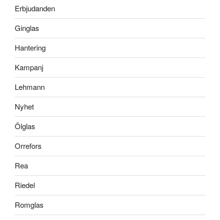
Erbjudanden
Ginglas
Hantering
Kampanj
Lehmann
Nyhet
Ölglas
Orrefors
Rea
Riedel
Romglas