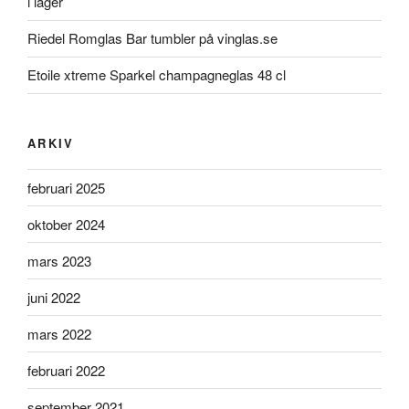
i lager
Riedel Romglas Bar tumbler på vinglas.se
Etoile xtreme Sparkel champagneglas 48 cl
ARKIV
februari 2025
oktober 2024
mars 2023
juni 2022
mars 2022
februari 2022
september 2021