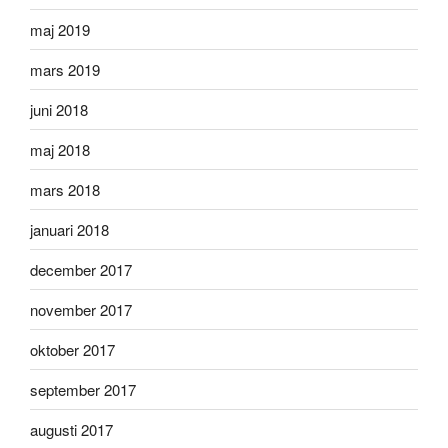
maj 2019
mars 2019
juni 2018
maj 2018
mars 2018
januari 2018
december 2017
november 2017
oktober 2017
september 2017
augusti 2017