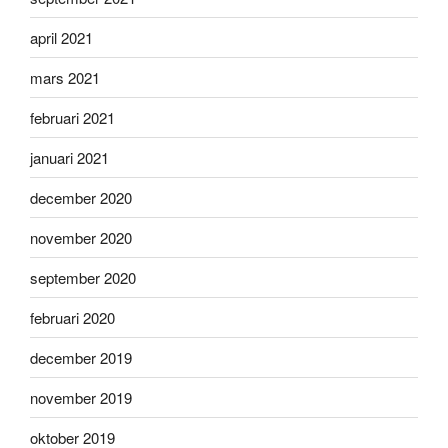
april 2021
mars 2021
februari 2021
januari 2021
december 2020
november 2020
september 2020
februari 2020
december 2019
november 2019
oktober 2019