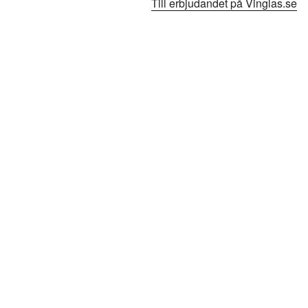
Till erbjudandet på Vinglas.se