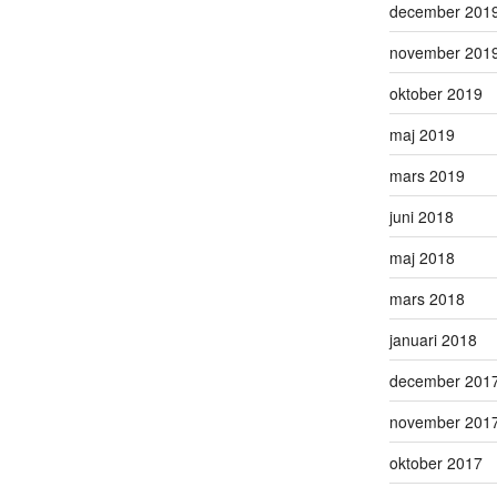
december 201
november 201
oktober 2019
maj 2019
mars 2019
juni 2018
maj 2018
mars 2018
januari 2018
december 201
november 201
oktober 2017