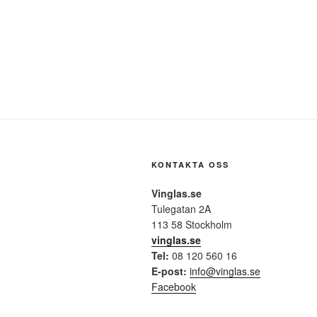
KONTAKTA OSS
Vinglas.se
Tulegatan 2A
113 58 Stockholm
vinglas.se
Tel:
08 120 560 16
E-post:
info@vinglas.se
Facebook