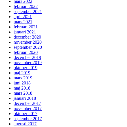
mars 2022
februari 2022
september 2021
april 2021
mars 2021
februari 2021
januari 2021
december 2020
november 2020
september 2020
februari 2020
december 2019
november 2019
oktober 2019
maj 2019
mars 2019
juni 2018
maj 2018
mars 2018
januari 2018
december 2017
november 2017
oktober 2017
september 2017
augusti 2017