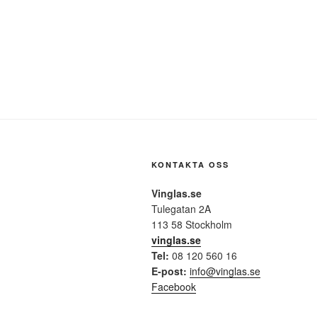
KONTAKTA OSS
Vinglas.se
Tulegatan 2A
113 58 Stockholm
vinglas.se
Tel:
08 120 560 16
E-post:
info@vinglas.se
Facebook