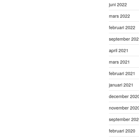
juni 2022
mars 2022
februari 2022
september 202
april 2021
mars 2021
februari 2021
januari 2021
december 202
november 202
september 202
februari 2020