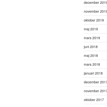
december 201
november 201
oktober 2019
maj 2019
mars 2019
juni 2018
maj 2018
mars 2018
januari 2018
december 201
november 201
oktober 2017