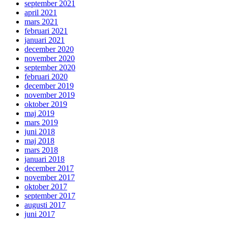
september 2021
april 2021
mars 2021
februari 2021
januari 2021
december 2020
november 2020
september 2020
februari 2020
december 2019
november 2019
oktober 2019
maj 2019
mars 2019
juni 2018
maj 2018
mars 2018
januari 2018
december 2017
november 2017
oktober 2017
september 2017
augusti 2017
juni 2017